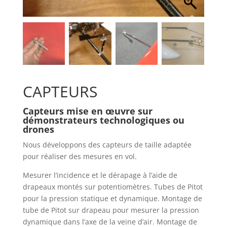
CAPTEURS
Capteurs mise en œuvre sur
démonstrateurs technologiques ou
drones
Nous développons des capteurs de taille adaptée
pour réaliser des mesures en vol.
Mesurer l’incidence et le dérapage à l’aide de
drapeaux montés sur potentiomètres. Tubes de Pitot
pour la pression statique et dynamique. Montage de
tube de Pitot sur drapeau pour mesurer la pression
dynamique dans l’axe de la veine d’air. Montage de