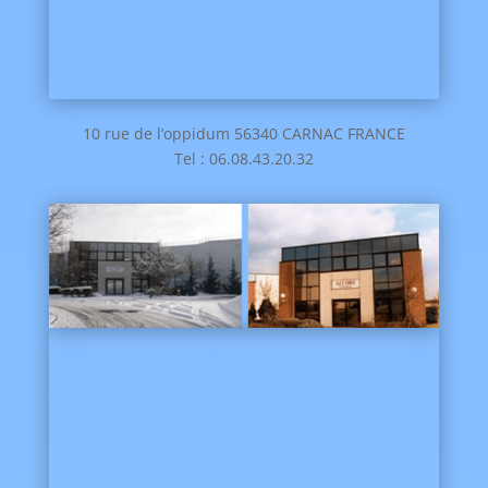
10 rue de l’oppidum 56340 CARNAC FRANCE
Tel : 06.08.43.20.32