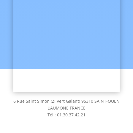
6 Rue Saint Simon (ZI Vert Galant) 95310 SAINT-OUEN
L’AUMÔNE FRANCE
Tél : 01.30.37.42.21